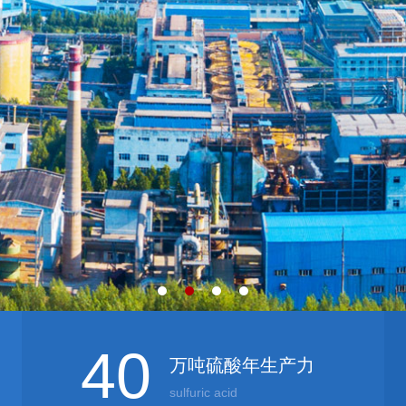
40
万吨硫酸年生产力
sulfuric acid