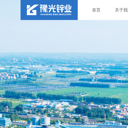
首页
关于我
团结奋进，创
FORGE AHEAD IN UNITY, INNOVATIVE A