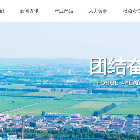
们
新闻资讯
产业产品
人力资源
社会责
新求实
ND REALISTIC