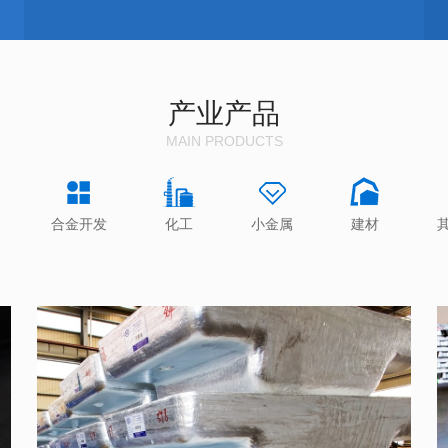
产业产品
MAIN PRODUCTS
合金开发
化工
小金属
建材