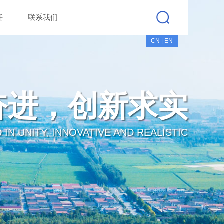
任
联系我们
CN
|
EN