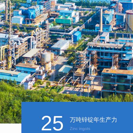
25
万吨锌锭年生产力
Zinc ingots